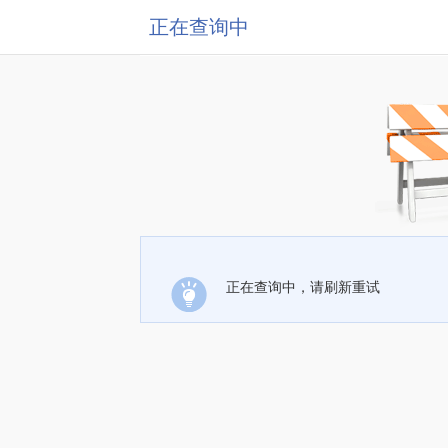
正在查询中
正在查询中，请刷新重试