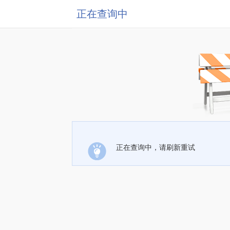
正在查询中
正在查询中，请刷新重试